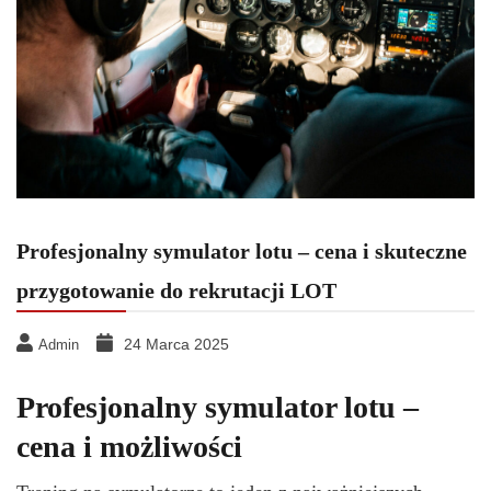
Profesjonalny symulator lotu – cena i skuteczne
przygotowanie do rekrutacji LOT
24 Marca 2025
Admin
Profesjonalny symulator lotu –
cena i możliwości