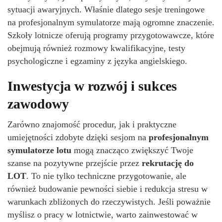
sytuacji awaryjnych. Właśnie dlatego sesje treningowe
na profesjonalnym symulatorze mają ogromne znaczenie.
Szkoły lotnicze oferują programy przygotowawcze, które
obejmują również rozmowy kwalifikacyjne, testy
psychologiczne i egzaminy z języka angielskiego.
Inwestycja w rozwój i sukces
zawodowy
Zarówno znajomość procedur, jak i praktyczne
umiejętności zdobyte dzięki sesjom na
profesjonalnym
symulatorze lotu
mogą znacząco zwiększyć Twoje
szanse na pozytywne przejście przez
rekrutację do
LOT
. To nie tylko techniczne przygotowanie, ale
również budowanie pewności siebie i redukcja stresu w
warunkach zbliżonych do rzeczywistych. Jeśli poważnie
myślisz o pracy w lotnictwie, warto zainwestować w