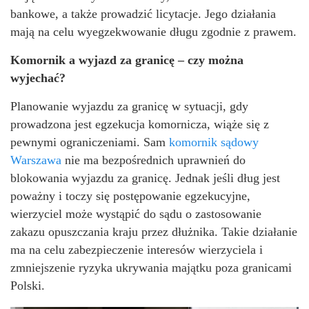
bankowe, a także prowadzić licytacje. Jego działania
mają na celu wyegzekwowanie długu zgodnie z prawem.
Komornik a wyjazd za granicę – czy można
wyjechać?
Planowanie wyjazdu za granicę w sytuacji, gdy
prowadzona jest egzekucja komornicza, wiąże się z
pewnymi ograniczeniami. Sam
komornik sądowy
Warszawa
nie ma bezpośrednich uprawnień do
blokowania wyjazdu za granicę. Jednak jeśli dług jest
poważny i toczy się postępowanie egzekucyjne,
wierzyciel może wystąpić do sądu o zastosowanie
zakazu opuszczania kraju przez dłużnika. Takie działanie
ma na celu zabezpieczenie interesów wierzyciela i
zmniejszenie ryzyka ukrywania majątku poza granicami
Polski.