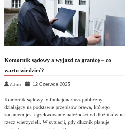
Komornik sądowy a wyjazd za granicę – co
warto wiedzieć?
12 Czerwca 2025
Admin
Komornik sądowy to funkcjonariusz publiczny
działający na podstawie przepisów prawa, którego
zadaniem jest egzekwowanie należności od dłużników na
rzecz wierzycieli. W sytuacji, gdy dłużnik planuje