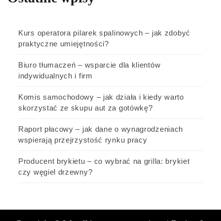
Kurs operatora pilarek spalinowych – jak zdobyć
praktyczne umiejętności?
Biuro tłumaczeń – wsparcie dla klientów
indywidualnych i firm
Komis samochodowy – jak działa i kiedy warto
skorzystać ze skupu aut za gotówkę?
Raport płacowy – jak dane o wynagrodzeniach
wspierają przejrzystość rynku pracy
Producent brykietu – co wybrać na grilla: brykiet
czy węgiel drzewny?