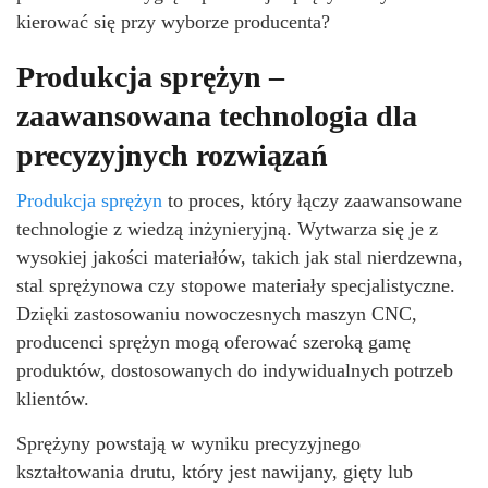
kierować się przy wyborze producenta?
Produkcja sprężyn –
zaawansowana technologia dla
precyzyjnych rozwiązań
Produkcja sprężyn
to proces, który łączy zaawansowane
technologie z wiedzą inżynieryjną. Wytwarza się je z
wysokiej jakości materiałów, takich jak stal nierdzewna,
stal sprężynowa czy stopowe materiały specjalistyczne.
Dzięki zastosowaniu nowoczesnych maszyn CNC,
producenci sprężyn mogą oferować szeroką gamę
produktów, dostosowanych do indywidualnych potrzeb
klientów.
Sprężyny powstają w wyniku precyzyjnego
kształtowania drutu, który jest nawijany, gięty lub