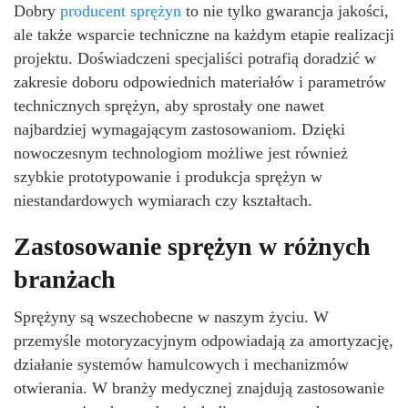
Dobry
producent sprężyn
to nie tylko gwarancja jakości,
ale także wsparcie techniczne na każdym etapie realizacji
projektu. Doświadczeni specjaliści potrafią doradzić w
zakresie doboru odpowiednich materiałów i parametrów
technicznych sprężyn, aby sprostały one nawet
najbardziej wymagającym zastosowaniom. Dzięki
nowoczesnym technologiom możliwe jest również
szybkie prototypowanie i produkcja sprężyn w
niestandardowych wymiarach czy kształtach.
Zastosowanie sprężyn w różnych
branżach
Sprężyny są wszechobecne w naszym życiu. W
przemyśle motoryzacyjnym odpowiadają za amortyzację,
działanie systemów hamulcowych i mechanizmów
otwierania. W branży medycznej znajdują zastosowanie