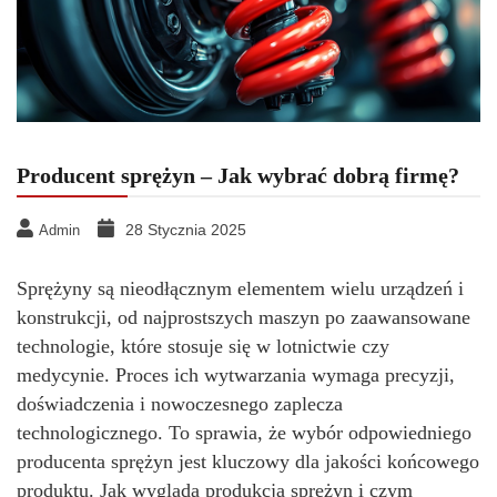
Producent sprężyn – Jak wybrać dobrą firmę?
28 Stycznia 2025
Admin
Sprężyny są nieodłącznym elementem wielu urządzeń i
konstrukcji, od najprostszych maszyn po zaawansowane
technologie, które stosuje się w lotnictwie czy
medycynie. Proces ich wytwarzania wymaga precyzji,
doświadczenia i nowoczesnego zaplecza
technologicznego. To sprawia, że wybór odpowiedniego
producenta sprężyn jest kluczowy dla jakości końcowego
produktu. Jak wygląda produkcja sprężyn i czym