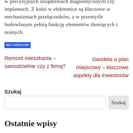
w precyzyjnych urządzeniach diagnostycznych czy
implantach. Z kolei w elektronice są kluczowe w
mechanizmach przełączników, a w przemyśle
budowlanym pełnią funkcję elementów tłumiących i
nośnych.
BEZ KATEGORII
Remont mieszkania –
Geodeta a plan
samodzielnie czy z firmą?
miejscowy – kluczowe
aspekty dla inwestorów
Szukaj
Szukaj
Ostatnie wpisy