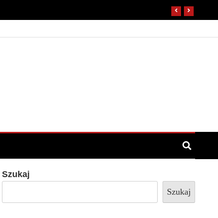
Szukaj
Szukaj