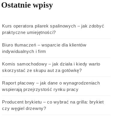
Ostatnie wpisy
Kurs operatora pilarek spalinowych – jak zdobyć
praktyczne umiejętności?
Biuro tłumaczeń – wsparcie dla klientów
indywidualnych i firm
Komis samochodowy – jak działa i kiedy warto
skorzystać ze skupu aut za gotówkę?
Raport płacowy – jak dane o wynagrodzeniach
wspierają przejrzystość rynku pracy
Producent brykietu – co wybrać na grilla: brykiet
czy węgiel drzewny?