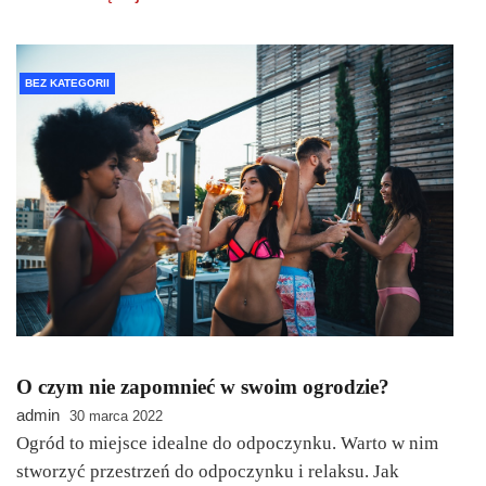
BEZ KATEGORII
O czym nie zapomnieć w swoim ogrodzie?
admin
30 marca 2022
Ogród to miejsce idealne do odpoczynku. Warto w nim
stworzyć przestrzeń do odpoczynku i relaksu. Jak