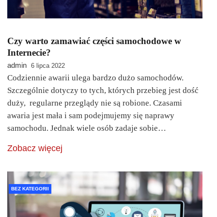
Czy warto zamawiać części samochodowe w
Internecie?
admin
6 lipca 2022
Codziennie awarii ulega bardzo dużo samochodów.
Szczególnie dotyczy to tych, których przebieg jest dość
duży, regularne przeglądy nie są robione. Czasami
awaria jest mała i sam podejmujemy się naprawy
samochodu. Jednak wiele osób zadaje sobie…
Zobacz więcej
BEZ KATEGORII