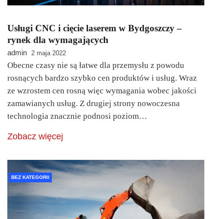
Usługi CNC i cięcie laserem w Bydgoszczy –
rynek dla wymagających
admin
2 maja 2022
Obecne czasy nie są łatwe dla przemysłu z powodu
rosnących bardzo szybko cen produktów i usług. Wraz
ze wzrostem cen rosną więc wymagania wobec jakości
zamawianych usług. Z drugiej strony nowoczesna
technologia znacznie podnosi poziom…
Zobacz więcej
BEZ KATEGORII