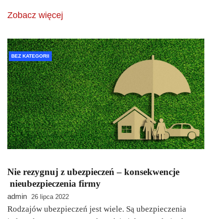
Zobacz więcej
BEZ KATEGORII
Nie rezygnuj z ubezpieczeń – konsekwencje
nieubezpieczenia firmy
admin
26 lipca 2022
Rodzajów ubezpieczeń jest wiele. Są ubezpieczenia