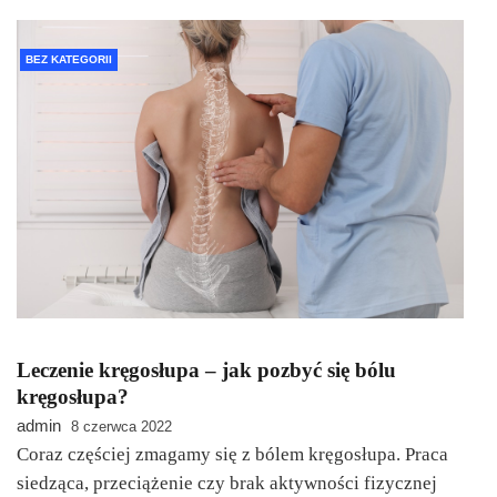
BEZ KATEGORII
Leczenie kręgosłupa – jak pozbyć się bólu
kręgosłupa?
admin
8 czerwca 2022
Coraz częściej zmagamy się z bólem kręgosłupa. Praca
siedząca, przeciążenie czy brak aktywności fizycznej