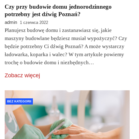
Czy przy budowie domu jednorodzinnego
potrzebny jest dźwig Poznań?
admin
1 czerwca 2022
Planujesz budowę domu i zastanawiasz się, jakie
maszyny budowlane będziesz musiał wypożyczyć? Czy
będzie potrzebny Ci dźwig Poznań? A może wystarczy
ładowarka, koparka i walec? W tym artykule powiemy
trochę o budowie domu i niezbędnych…
Zobacz więcej
BEZ KATEGORII