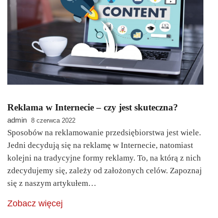
Reklama w Internecie – czy jest skuteczna?
admin
8 czerwca 2022
Sposobów na reklamowanie przedsiębiorstwa jest wiele.
Jedni decydują się na reklamę w Internecie, natomiast
kolejni na tradycyjne formy reklamy. To, na którą z nich
zdecydujemy się, zależy od założonych celów. Zapoznaj
się z naszym artykułem…
Zobacz więcej