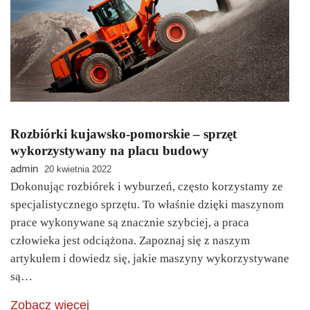
Rozbiórki kujawsko-pomorskie – sprzęt
wykorzystywany na placu budowy
admin
20 kwietnia 2022
Dokonując rozbiórek i wyburzeń, często korzystamy ze
specjalistycznego sprzętu. To właśnie dzięki maszynom
prace wykonywane są znacznie szybciej, a praca
człowieka jest odciążona. Zapoznaj się z naszym
artykułem i dowiedz się, jakie maszyny wykorzystywane
są…
Zobacz więcej