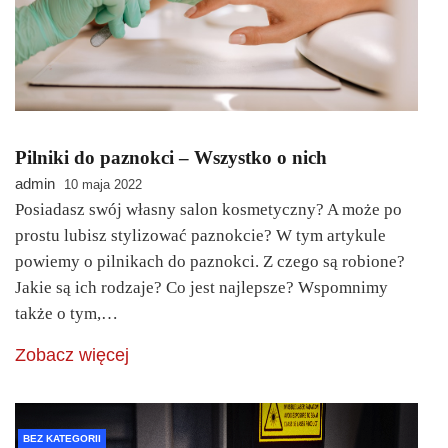
Pilniki do paznokci – Wszystko o nich
admin
10 maja 2022
Posiadasz swój własny salon kosmetyczny? A może po
prostu lubisz stylizować paznokcie? W tym artykule
powiemy o pilnikach do paznokci. Z czego są robione?
Jakie są ich rodzaje? Co jest najlepsze? Wspomnimy
także o tym,…
Zobacz więcej
BEZ KATEGORII