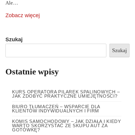
Ale…
Zobacz więcej
Szukaj
Szukaj
Ostatnie wpisy
KURS OPERATORA PILAREK SPALINOWYCH –
JAK ZDOBYĆ PRAKTYCZNE UMIEJĘTNOŚCI?
BIURO TŁUMACZEŃ – WSPARCIE DLA
KLIENTÓW INDYWIDUALNYCH I FIRM
KOMIS SAMOCHODOWY – JAK DZIAŁA I KIEDY
WARTO SKORZYSTAĆ ZE SKUPU AUT ZA
GOTÓWKĘ?