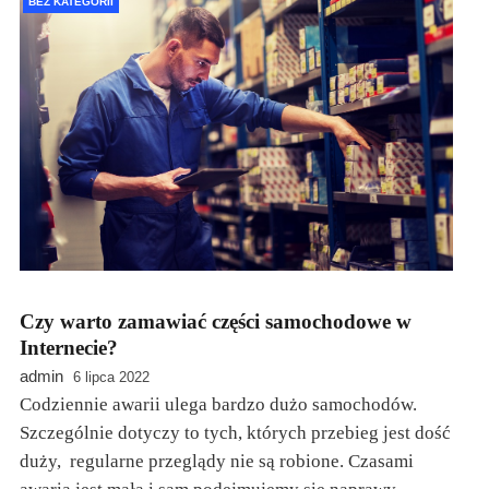
BEZ KATEGORII
Czy warto zamawiać części samochodowe w
Internecie?
admin
6 lipca 2022
Codziennie awarii ulega bardzo dużo samochodów.
Szczególnie dotyczy to tych, których przebieg jest dość
duży, regularne przeglądy nie są robione. Czasami