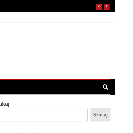
ukaj
Szukaj