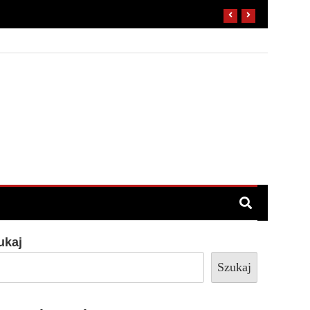
ukaj
Szukaj