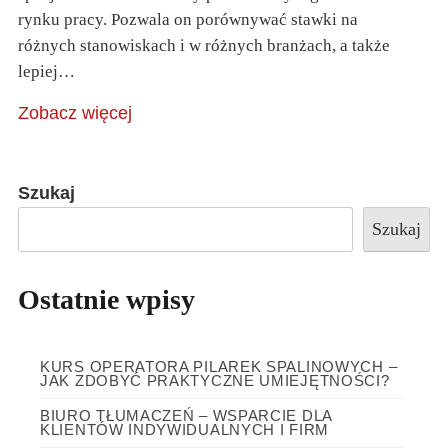
rynku pracy. Pozwala on porównywać stawki na
różnych stanowiskach i w różnych branżach, a także
lepiej…
Zobacz więcej
Szukaj
Szukaj
Ostatnie wpisy
KURS OPERATORA PILAREK SPALINOWYCH –
JAK ZDOBYĆ PRAKTYCZNE UMIEJĘTNOŚCI?
BIURO TŁUMACZEŃ – WSPARCIE DLA
KLIENTÓW INDYWIDUALNYCH I FIRM