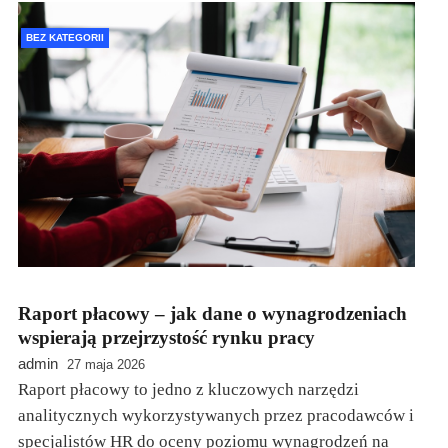
BEZ KATEGORII
Raport płacowy – jak dane o wynagrodzeniach
wspierają przejrzystość rynku pracy
admin
27 maja 2026
Raport płacowy to jedno z kluczowych narzędzi
analitycznych wykorzystywanych przez pracodawców i
specjalistów HR do oceny poziomu wynagrodzeń na