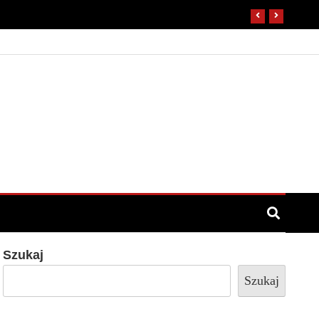
Szukaj
Szukaj