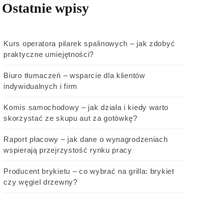
Ostatnie wpisy
Kurs operatora pilarek spalinowych – jak zdobyć
praktyczne umiejętności?
Biuro tłumaczeń – wsparcie dla klientów
indywidualnych i firm
Komis samochodowy – jak działa i kiedy warto
skorzystać ze skupu aut za gotówkę?
Raport płacowy – jak dane o wynagrodzeniach
wspierają przejrzystość rynku pracy
Producent brykietu – co wybrać na grilla: brykiet
czy węgiel drzewny?